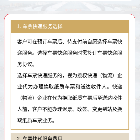
1.
车票快递服务选择
客户可在预订车票后、待支付前自愿选择车票快
递服务。选择车票快递服务时需签订车票快递服
务协议。
选择车票快递服务的，视为授权快递（物流）企
业代为办理换取纸质车票和送达收件人。快递
（物流）企业在代为换取纸质车票后至送达收件
人前，客户不能办理退票、改签、变更到站及换
取纸质车票业务。
2.
车票快递服务费用