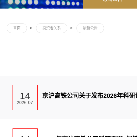
首页
>
投资者关系
>
最新公告
14
京沪高铁公司关于发布2026年科研
2026-07