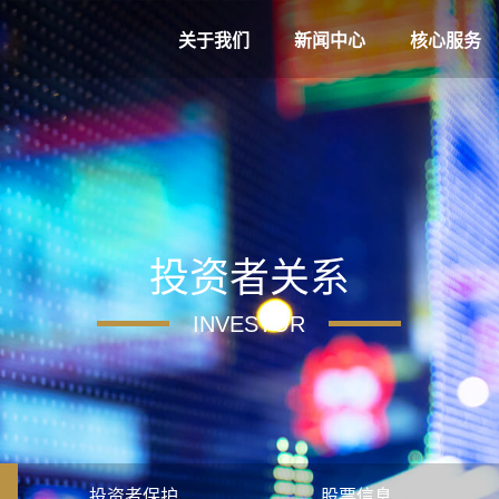
关于我们
新闻中心
核心服务
投资者关系
INVESTOR
投资者保护
股票信息