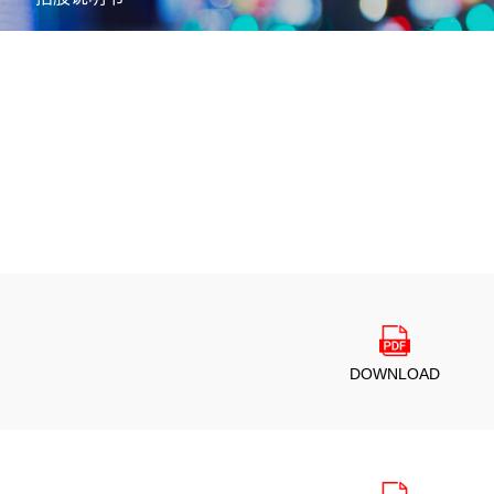
DOWNLOAD