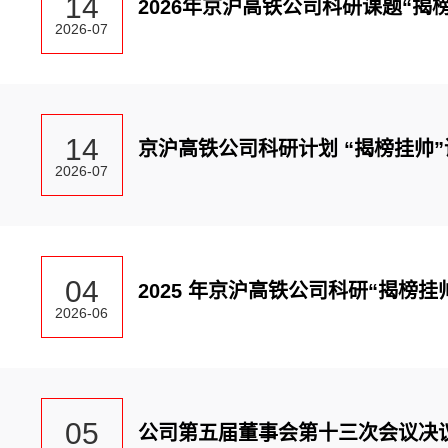
14
2026年京沪高铁公司科研课题“揭
2026-07
14
京沪高铁公司科研计划 “揭榜挂帅
2026-07
04
2025 年京沪高铁公司科研“揭榜
2026-06
05
公司第五届董事会第十三次会议决