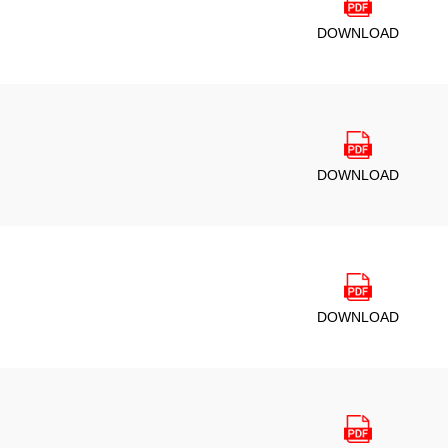
DOWNLOAD
DOWNLOAD
DOWNLOAD