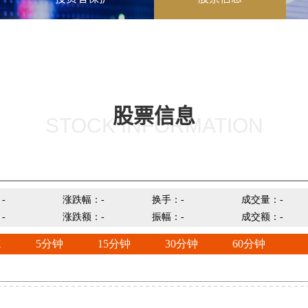
股票信息
STOCK INFORMATION