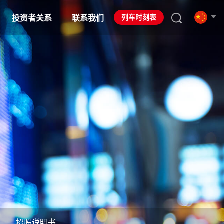
列车时刻表
投资者关系
联系我们
招股说明书