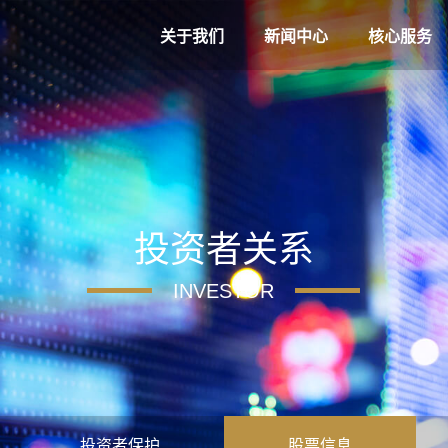
关于我们
新闻中心
核心服务
投资者关系
INVESTOR
投资者保护
股票信息